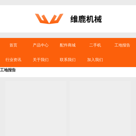
首页
产品中心
配件商城
二手机
工地报告
行业资讯
关于我们
联系我们
加入我们
工地报告